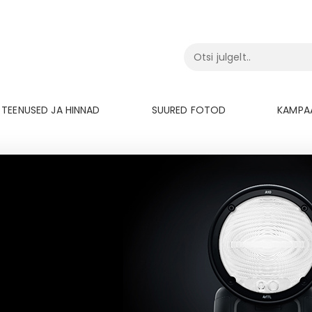
TEENUSED JA HINNAD
SUURED FOTOD
KAMPA