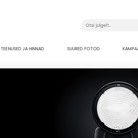
TEENUSED JA HINNAD
SUURED FOTOD
KAMPA