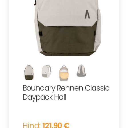
Boundary Rennen Classic
Daypack Hall
Hind:
121.90 €