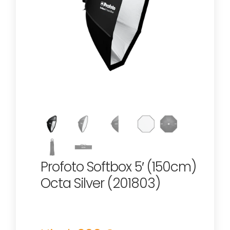
Profoto Softbox 5′ (150cm)
Octa Silver (201803)